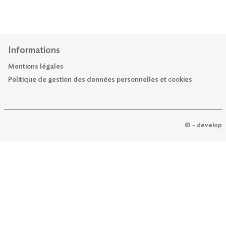
Informations
Mentions légales
Politique de gestion des données personnelles et cookies
© - develop